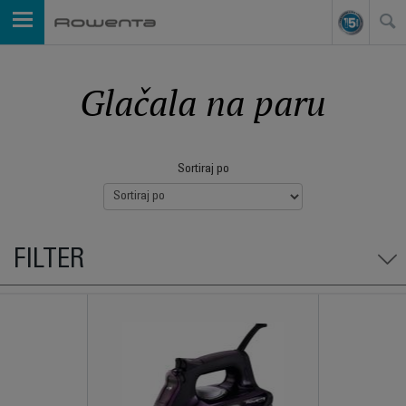
Glačala na paru
Sortiraj po
FILTER