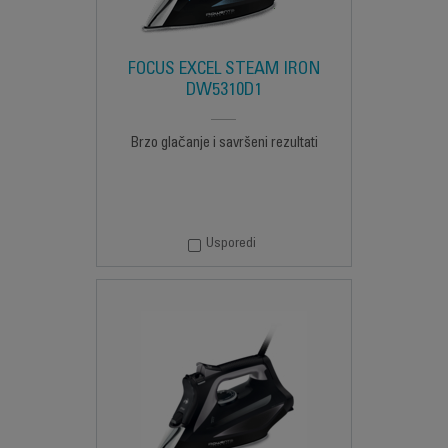
FOCUS EXCEL STEAM IRON
DW5310D1
Brzo glačanje i savršeni rezultati
Usporedi