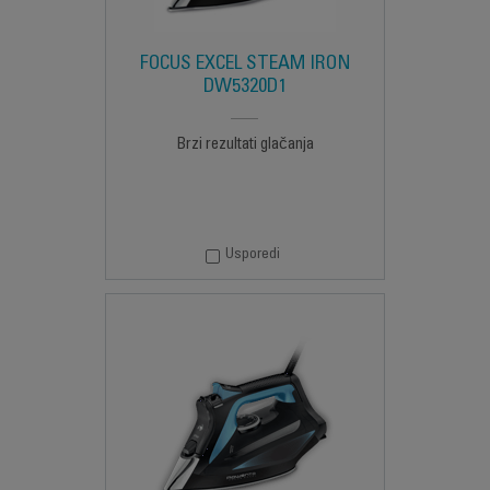
FOCUS EXCEL STEAM IRON
DW5320D1
Brzi rezultati glačanja
Usporedi