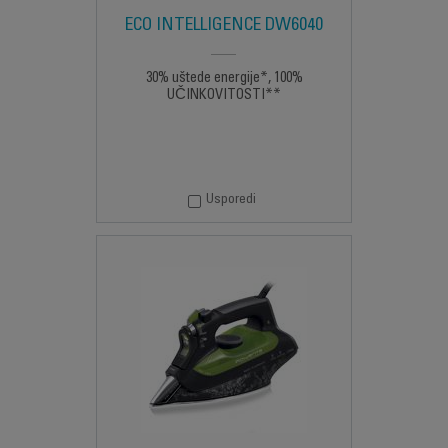
ECO INTELLIGENCE DW6040
30% uštede energije*, 100%
UČINKOVITOSTI**
Usporedi