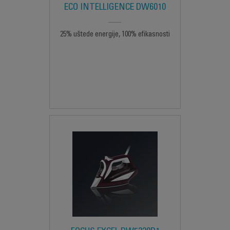
ECO INTELLIGENCE DW6010
25% uštede energije, 100% efikasnosti