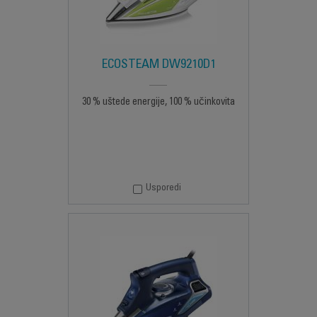
ECOSTEAM DW9210D1
30 % uštede energije, 100 % učinkovita
Usporedi