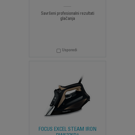
Savršeni profesionalni rezultati
glačanja
Usporedi
FOCUS EXCEL STEAM IRON