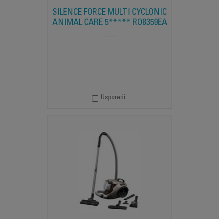
SILENCE FORCE MULTI CYCLONIC
ANIMAL CARE 5***** RO8359EA
Usporedi