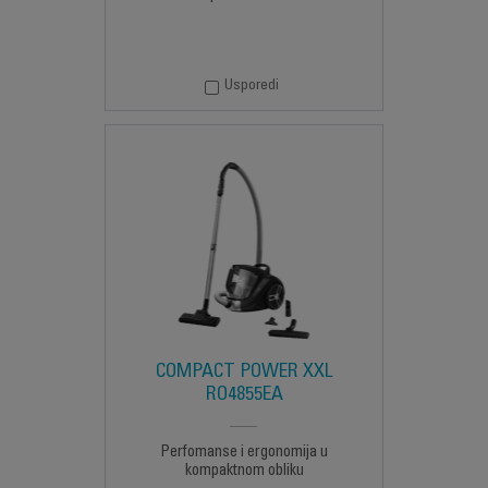
Usporedi
COMPACT POWER XXL
RO4855EA
Perfomanse i ergonomija u
kompaktnom obliku