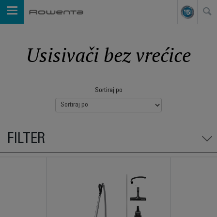
Usisivači bez vrećice
Sortiraj po
FILTER